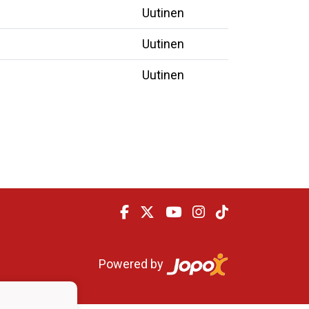
Uutinen
Uutinen
Uutinen
Powered by