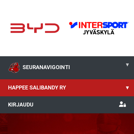
▾
SEURANAVIGOINTI
HAPPEE SALIBANDY RY
▾
KIRJAUDU