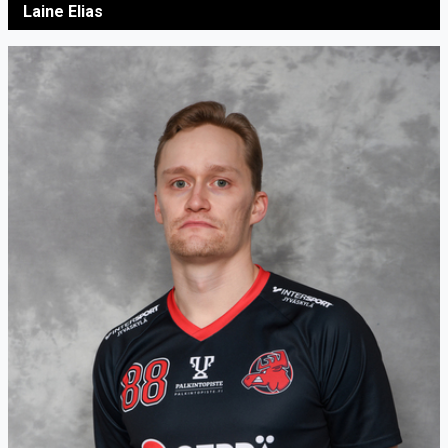
Laine Elias