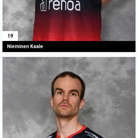
19
Nieminen Kaale