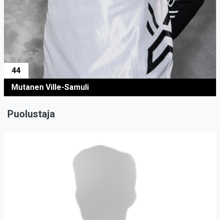
44
Mutanen Ville-Samuli
Puolustaja