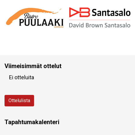
Viimeisimmät ottelut
Ei otteluita
Ottelulista
Tapahtumakalenteri